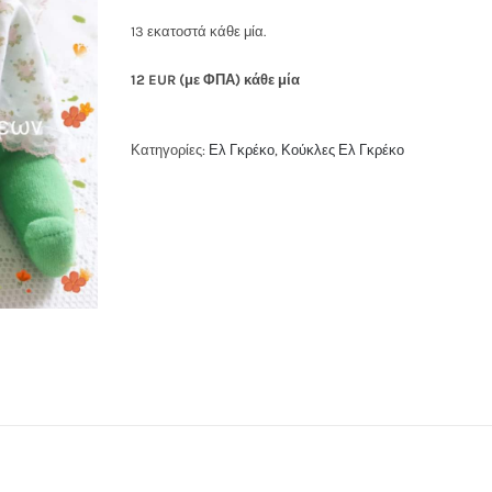
13 εκατοστά κάθε μία.
12 EUR (με ΦΠΑ) κάθε μία
Κατηγορίες:
Ελ Γκρέκο
,
Κούκλες Ελ Γκρέκο