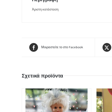
Άριστη κατάσταση
Μοιραστείτε το στο Facebook
Σχετικά προϊόντα