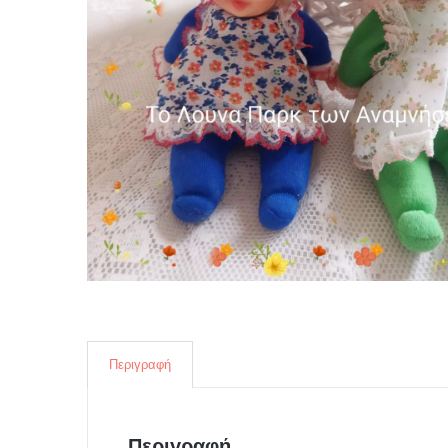
Περιγραφή
Περιγραφή