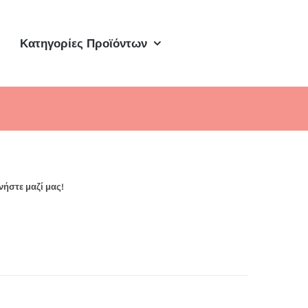
Κατηγορίες Προϊόντων
νήστε μαζί μας!