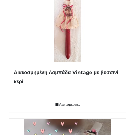
Διακοσμημένη Λαμπάδα Vintage με βυσσινί
κερί
Λεπτομέρειες