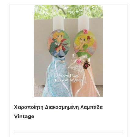
Χειροποίητη Διακοσμημένη Λαμπάδα
Vintage