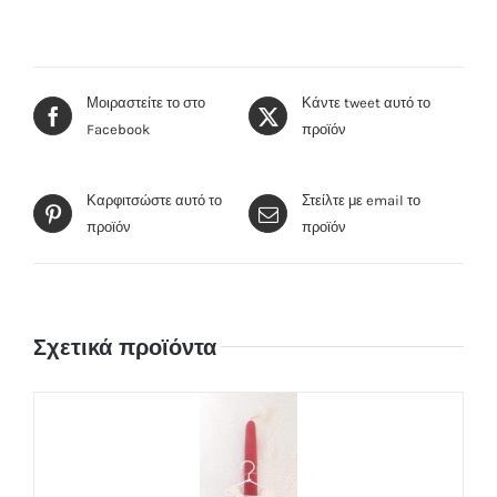
Μοιραστείτε το στο
Κάντε tweet αυτό το
Facebook
προϊόν
Καρφιτσώστε αυτό το
Στείλτε με email το
προϊόν
προϊόν
Σχετικά προϊόντα