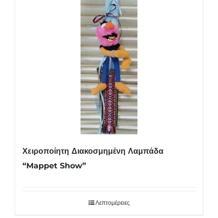
Χειροποίητη Διακοσμημένη Λαμπάδα
“Mappet Show”
Λεπτομέρειες