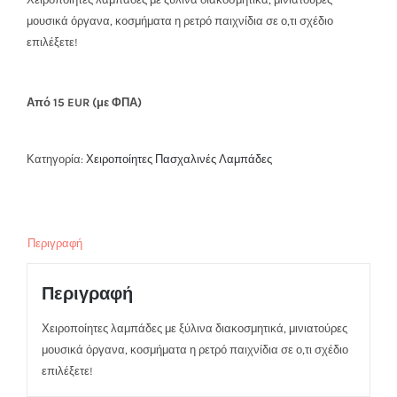
μουσικά όργανα, κοσμήματα η ρετρό παιχνίδια σε ο,τι σχέδιο
επιλέξετε!
Από 15 EUR (με ΦΠΑ)
Κατηγορία:
Χειροποίητες Πασχαλινές Λαμπάδες
Περιγραφή
Περιγραφή
Χειροποίητες λαμπάδες με ξύλινα διακοσμητικά, μινιατούρες
μουσικά όργανα, κοσμήματα η ρετρό παιχνίδια σε ο,τι σχέδιο
επιλέξετε!