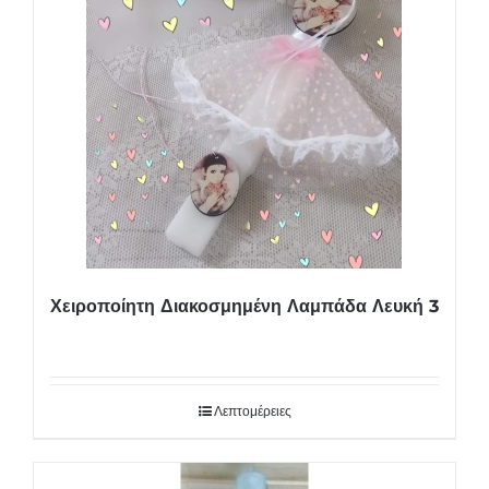
Χειροποίητη Διακοσμημένη Λαμπάδα Λευκή 3
Λεπτομέρειες