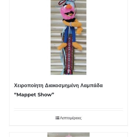
Χειροποίητη Διακοσμημένη Λαμπάδα
“Mappet Show”
Λεπτομέρειες