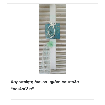
Χειροποίητη Διακοσμημένη Λαμπάδα
“Λουλούδια”