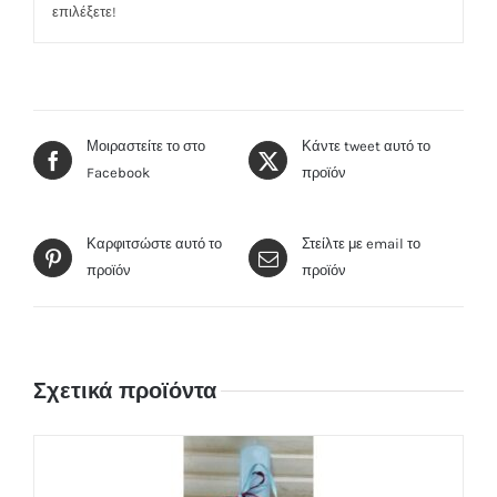
επιλέξετε!
Μοιραστείτε το στο
Κάντε tweet αυτό το
Facebook
προϊόν
Καρφιτσώστε αυτό το
Στείλτε με email το
προϊόν
προϊόν
Σχετικά προϊόντα