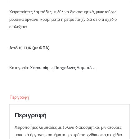
Χειροποίητες λαμπάδες με ξύλινα διακοσμητικά, μινιατούρες
μουσικά όργανα, κοσμήματα η ρετρό παιχνίδια σε ο,τι σχέδιο
επιλέξετε!
Από 15 EUR (με ΦΠΑ)
Κατηγορία:
Χειροποίητες Πασχαλινές Λαμπάδες
Περιγραφή
Περιγραφή
Χειροποίητες λαμπάδες με ξύλινα διακοσμητικά, μινιατούρες
μουσικά όργανα, κοσμήματα η ρετρό παιχνίδια σε ο,τι σχέδιο