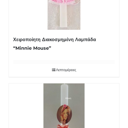
Χειροποίητη Διακοσμημένη Λαμπάδα
“Minnie Mouse”
Λεπτομέρειες