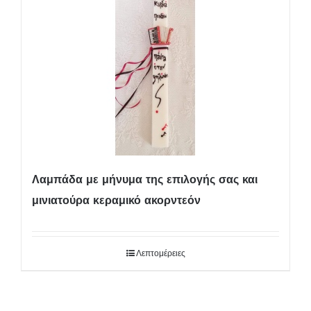
Λαμπάδα με μήνυμα της επιλογής σας και
μινιατούρα κεραμικό ακορντεόν
Λεπτομέρειες