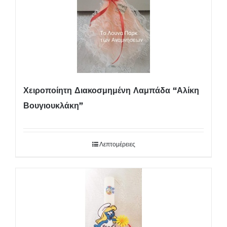
Χειροποίητη Διακοσμημένη Λαμπάδα “Αλίκη
Βουγιουκλάκη”
Λεπτομέρειες