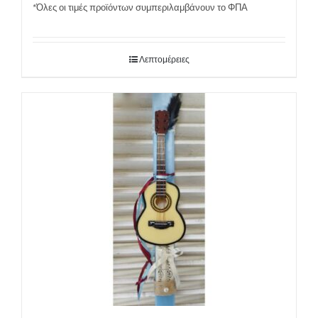
*Όλες οι τιμές προϊόντων συμπεριλαμβάνουν το ΦΠΑ
Λεπτομέρειες