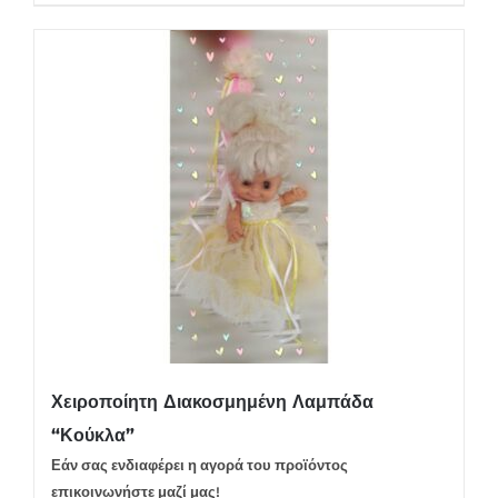
Χειροποίητη Διακοσμημένη Λαμπάδα
“Κούκλα”
Εάν σας ενδιαφέρει η αγορά του προϊόντος
επικοινωνήστε μαζί μας!