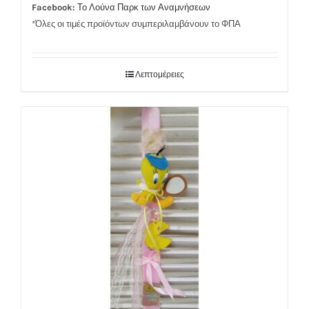
Facebook:
Το Λούνα Παρκ των Αναμνήσεων
*Όλες οι τιμές προϊόντων συμπεριλαμβάνουν το ΦΠΑ
Λεπτομέρειες