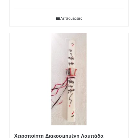
Λεπτομέρειες
Χειροποίητη Διακοσμημένη Λαμπάδα