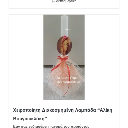
Λεπτομέρειες
Χειροποίητη Διακοσμημένη Λαμπάδα “Αλίκη
Βουγιουκλάκη”
Εάν σας ενδιαφέρει η αγορά του προϊόντος