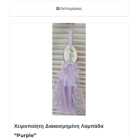
Λεπτομέρειες
Χειροποίητη Διακοσμημένη Λαμπάδα
“Purple”