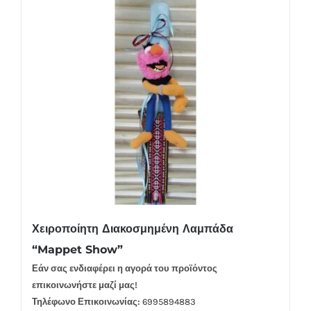
Χειροποίητη Διακοσμημένη Λαμπάδα
“Mappet Show”
Εάν σας ενδιαφέρει η αγορά του προϊόντος
επικοινωνήστε μαζί μας!
Τηλέφωνο Επικοινωνίας:
6995894883