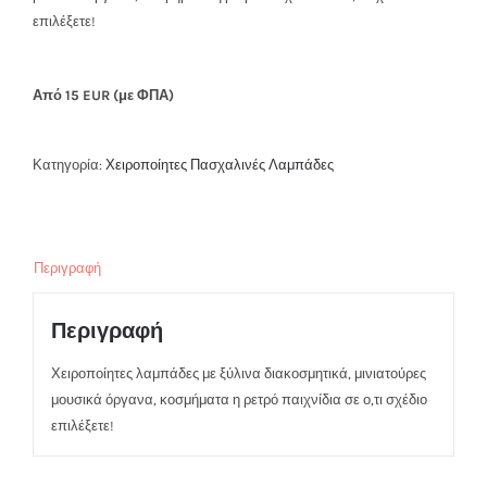
επιλέξετε!
Από 15 EUR (με ΦΠΑ)
Κατηγορία:
Χειροποίητες Πασχαλινές Λαμπάδες
Περιγραφή
Περιγραφή
Χειροποίητες λαμπάδες με ξύλινα διακοσμητικά, μινιατούρες
μουσικά όργανα, κοσμήματα η ρετρό παιχνίδια σε ο,τι σχέδιο
επιλέξετε!