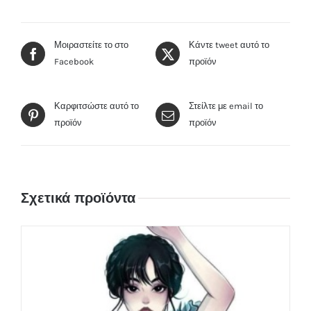
Μοιραστείτε το στο
Κάντε tweet αυτό το
Facebook
προϊόν
Καρφιτσώστε αυτό το
Στείλτε με email το
προϊόν
προϊόν
Σχετικά προϊόντα