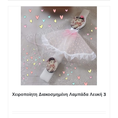
Χειροποίητη Διακοσμημένη Λαμπάδα Λευκή 3