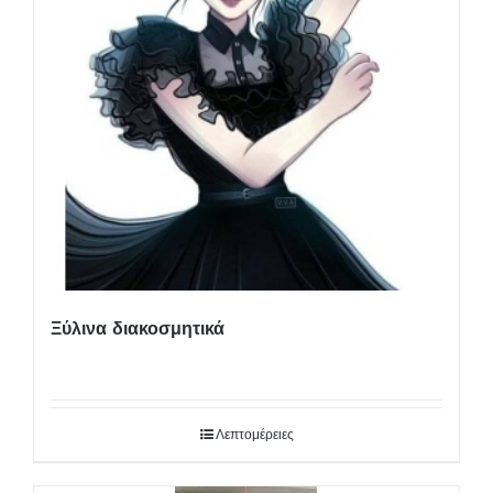
Ξύλινα διακοσμητικά
Λεπτομέρειες