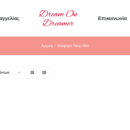
αγγελίας
Επικοινωνία
Αρχική
Διάφορα Παιχνίδια
ϊόντων