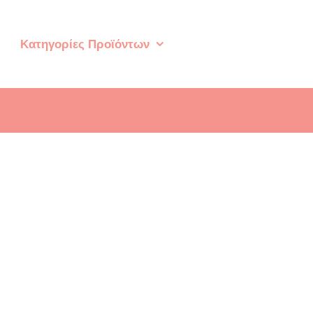
Κατηγορίες Προϊόντων