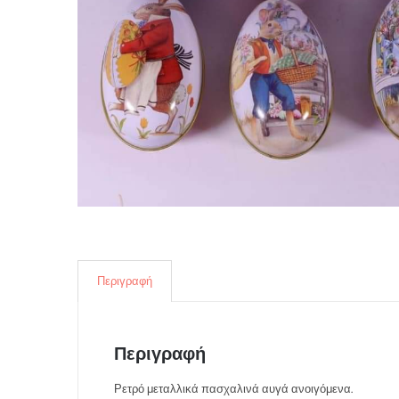
Περιγραφή
Περιγραφή
Ρετρό μεταλλικά πασχαλινά αυγά ανοιγόμενα.