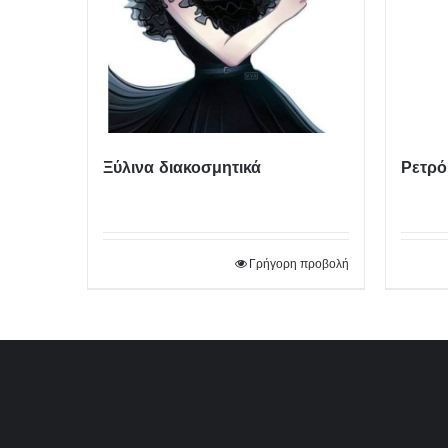
Ξύλινα διακοσμητικά
Ρετρό
Γρήγορη προβολή