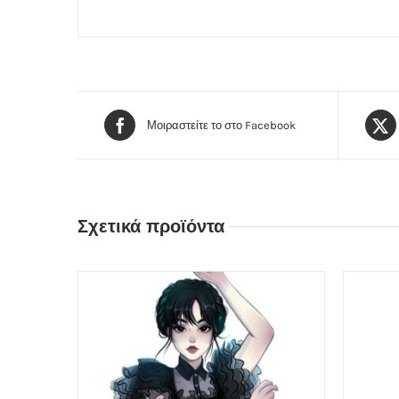
Μοιραστείτε το στο Facebook
Σχετικά προϊόντα