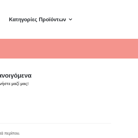
Κατηγορίες Προϊόντων
ανοιγόμενα
νήστε μαζί μας!
τά περίπου.