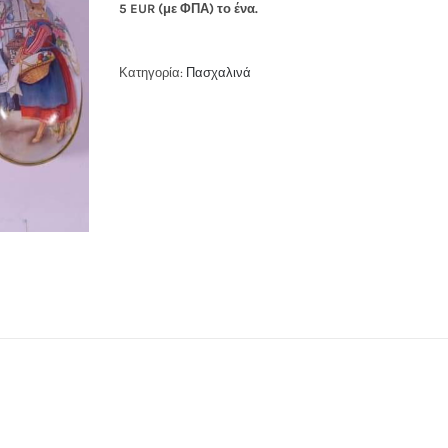
5 EUR (με ΦΠΑ) το ένα.
Κατηγορία:
Πασχαλινά