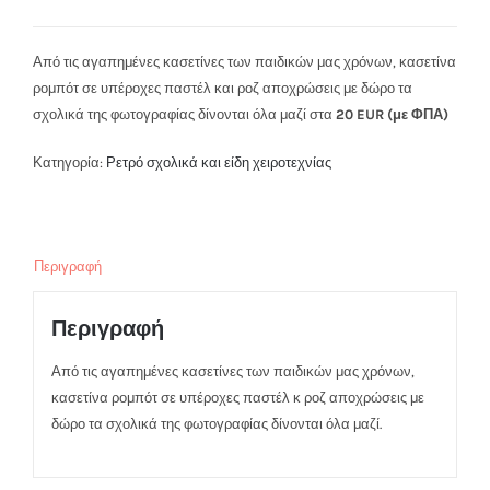
Από τις αγαπημένες κασετίνες των παιδικών μας χρόνων, κασετίνα
ρομπότ σε υπέροχες παστέλ και ροζ αποχρώσεις με δώρο τα
σχολικά της φωτογραφίας δίνονται όλα μαζί στα
20 EUR (με ΦΠΑ)
Κατηγορία:
Ρετρό σχολικά και είδη χειροτεχνίας
Περιγραφή
Περιγραφή
Από τις αγαπημένες κασετίνες των παιδικών μας χρόνων,
κασετίνα ρομπότ σε υπέροχες παστέλ κ ροζ αποχρώσεις με
δώρο τα σχολικά της φωτογραφίας δίνονται όλα μαζί.