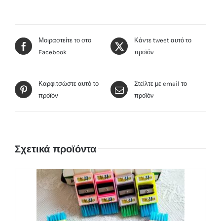
Μοιραστείτε το στο
Κάντε tweet αυτό το
Facebook
προϊόν
Καρφιτσώστε αυτό το
Στείλτε με email το
προϊόν
προϊόν
Σχετικά προϊόντα