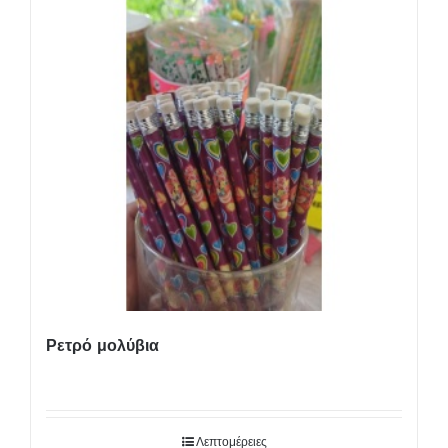
Ρετρό μολύβια
Λεπτομέρειες