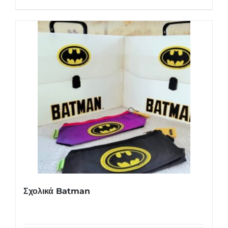
Σχολικά Batman