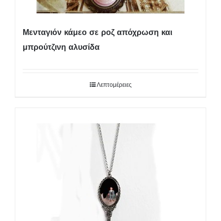
Μενταγιόν κάμεο σε ροζ απόχρωση και
μπρούτζινη αλυσίδα
Λεπτομέρειες