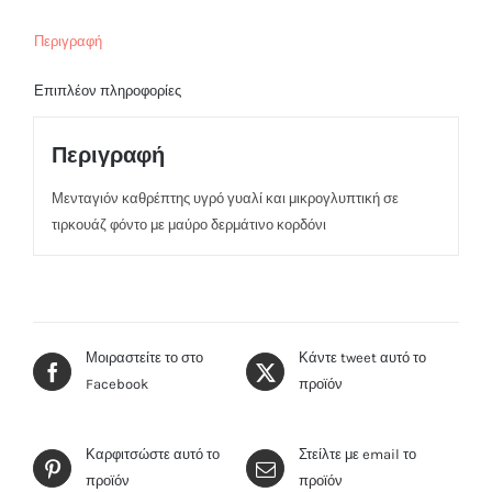
Περιγραφή
Επιπλέον πληροφορίες
Περιγραφή
Μενταγιόν καθρέπτης υγρό γυαλί και μικρογλυπτική σε
τιρκουάζ φόντο με μαύρο δερμάτινο κορδόνι
Μοιραστείτε το στο
Κάντε tweet αυτό το
Facebook
προϊόν
Καρφιτσώστε αυτό το
Στείλτε με email το
προϊόν
προϊόν