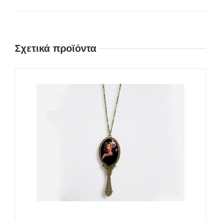
Σχετικά προϊόντα