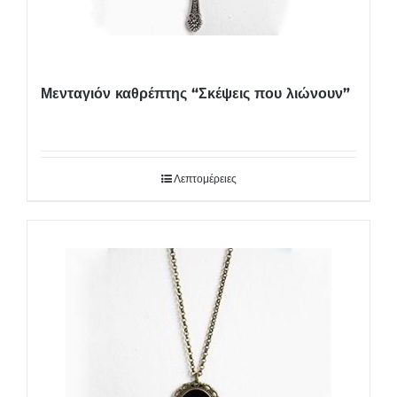
Μενταγιόν καθρέπτης “Σκέψεις που λιώνουν”
Λεπτομέρειες