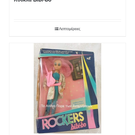
Λεπτομέρειες