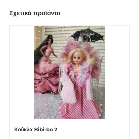
Σχετικά προϊόντα
Κούκλα Bibi-bo 2