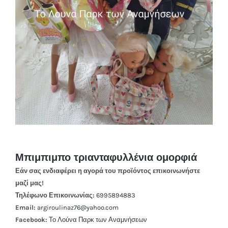
Μπιμπιμπο τριανταφυλλένια ομορφιά
Εάν σας ενδιαφέρει η αγορά του προϊόντος επικοινωνήστε
μαζί μας!
Τηλέφωνο Επικοινωνίας:
6995894883
Email:
argiroulinaz76@yahoo.com
Facebook:
Το Λούνα Παρκ των Αναμνήσεων